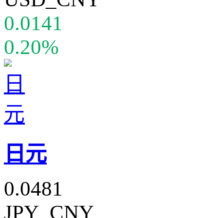
0.0141
0.20%
日元
0.0481
JPY_CNY