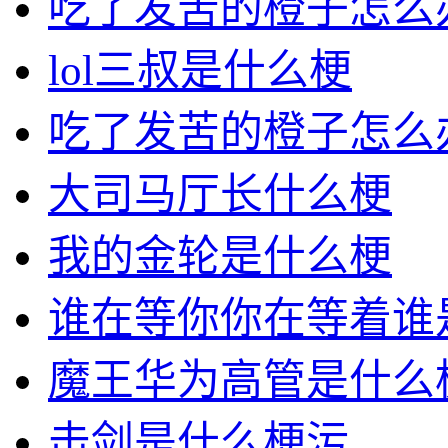
吃了发苦的橙子怎么
lol三叔是什么梗
吃了发苦的橙子怎么
大司马厅长什么梗
我的金轮是什么梗
谁在等你你在等着谁
魔王华为高管是什么
击剑是什么梗污