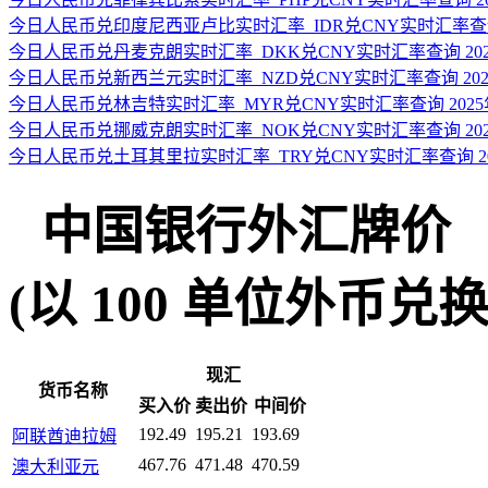
今日人民币兑印度尼西亚卢比实时汇率_IDR兑CNY实时汇率查询 2
今日人民币兑丹麦克朗实时汇率_DKK兑CNY实时汇率查询 2025
今日人民币兑新西兰元实时汇率_NZD兑CNY实时汇率查询 2025
今日人民币兑林吉特实时汇率_MYR兑CNY实时汇率查询 2025年
今日人民币兑挪威克朗实时汇率_NOK兑CNY实时汇率查询 2025
今日人民币兑土耳其里拉实时汇率_TRY兑CNY实时汇率查询 202
中国银行外汇牌价
(以 100 单位外币兑换人民
现汇
货币名称
买入价
卖出价
中间价
192.49
195.21
193.69
阿联酋迪拉姆
467.76
471.48
470.59
澳大利亚元