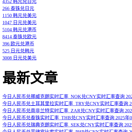
4352 韩元兑日元
266 泰铢兑日元
1150 韩元兑美元
1047 日元兑美元
5104 韩元兑港币
8414 泰铢兑欧元
396 欧元兑港币
525 日元兑韩元
3008 日元兑美元
最新文章
今日人民币兑挪威克朗实时汇率_NOK兑CNY实时汇率查询 2025
今日人民币兑土耳其里拉实时汇率_TRY兑CNY实时汇率查询 202
今日人民币兑南非兰特实时汇率_ZAR兑CNY实时汇率查询 2025
今日人民币兑泰铢实时汇率_THB兑CNY实时汇率查询 2025年0
今日人民币兑瑞典克朗实时汇率_SEK兑CNY实时汇率查询 2025
今日人民币兑菲律宾比索实时汇率_PHP兑CNY实时汇率查询 202