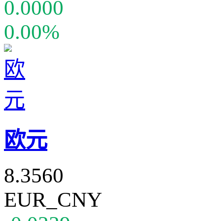
0.0000
0.00%
欧元
8.3560
EUR_CNY