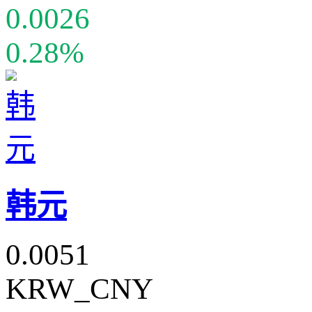
0.0026
0.28%
韩元
0.0051
KRW_CNY