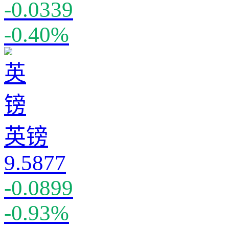
-0.0339
-0.40%
英镑
9.5877
-0.0899
-0.93%