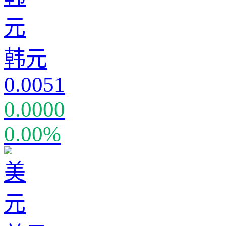
韩元
0.0051
0.0000
0.00%