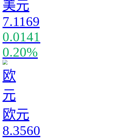
美元
7.1169
0.0141
0.20%
欧元
8.3560