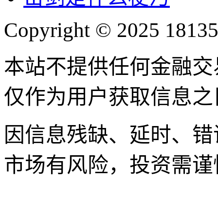
Copyright © 2025 18135
本站不提供任何金融交
仅作为用户获取信息之
因信息残缺、延时、错
市场有风险，投资需谨