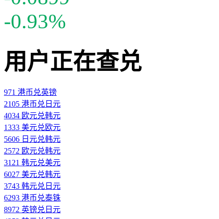
-0.93%
用户正在查兑
971 港币兑英镑
2105 港币兑日元
4034 欧元兑韩元
1333 美元兑欧元
5606 日元兑韩元
2572 欧元兑韩元
3121 韩元兑美元
6027 美元兑韩元
3743 韩元兑日元
6293 港币兑泰铢
8972 英镑兑日元